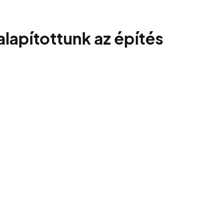
lapítottunk az építés