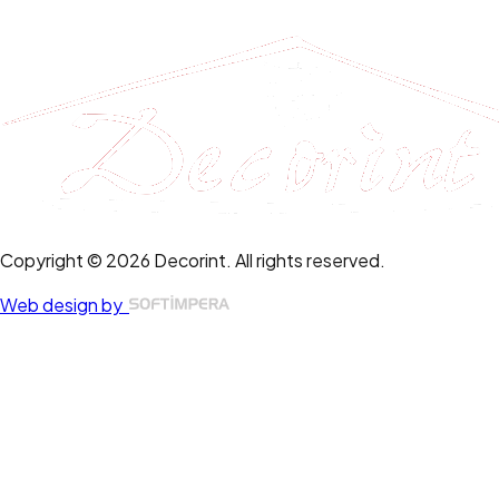
Copyright © 2026 Decorint. All rights reserved.
Web design by