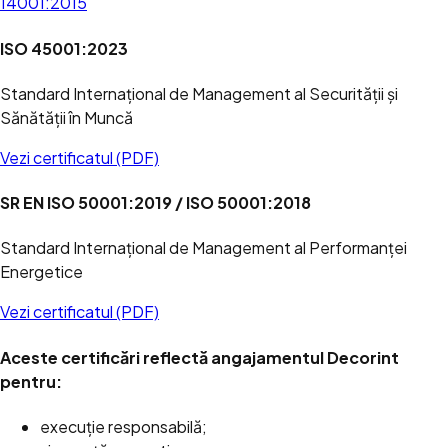
14001:2015
ISO 45001:2023
Standard Internațional de Management al Securității și
Sănătății în Muncă
Vezi certificatul (PDF)
SR EN ISO 50001:2019 / ISO 50001:2018
Standard Internațional de Management al Performanței
Energetice
Vezi certificatul (PDF)
Aceste certificări reflectă angajamentul Decorint
pentru:
execuție responsabilă;