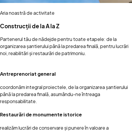
Aria noastră de activitate
Construcții de la A la Z
Partenerul tău de nădejde pentru toate etapele: de la
organizarea șantierului până la predarea finală, pentru lucrări
noi, reabilitări și restaurări de patrimoniu.
Antreprenoriat general
coordonăm integral proiectele, de la organizarea șantierului
până la predarea finală, asumându-ne întreaga
responsabilitate.
Restaurări de monumente istorice
realizăm lucrări de conservare și punere în valoare a