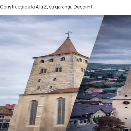
Construcții de la A la Z, cu garanția Decorint.