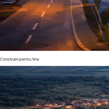
Construim pentru tine