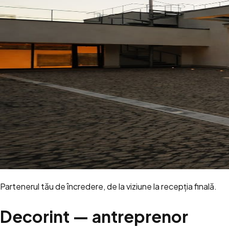
Partenerul tău de încredere, de la viziune la recepția finală.
Decorint — antreprenor