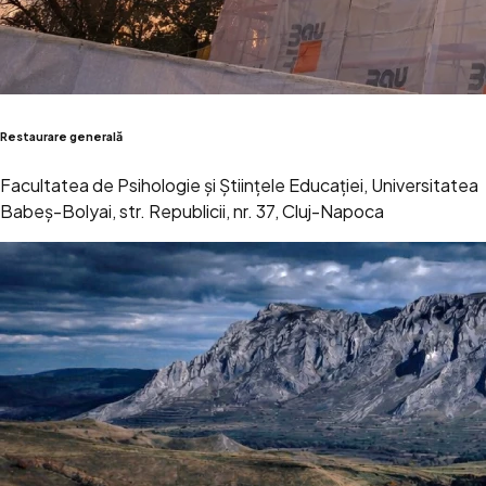
Restaurare generală
Facultatea de Psihologie și Științele Educației, Universitatea
Babeș-Bolyai, str. Republicii, nr. 37, Cluj-Napoca