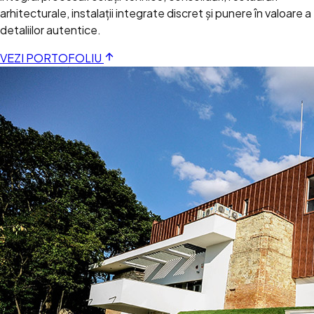
arhitecturale, instalații integrate discret și punere în valoare a
detaliilor autentice.
VEZI PORTOFOLIU