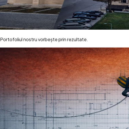
Portofoliul nostru vorbește prin rezultate.