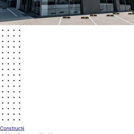
Construcții