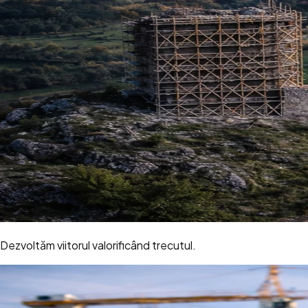
Dezvoltăm viitorul valorificând trecutul.